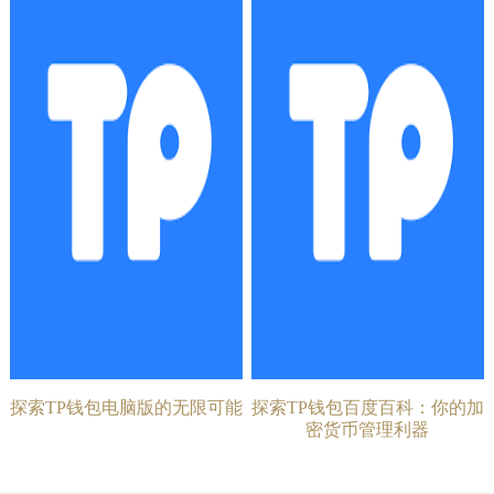
探索TP钱包电脑版的无限可能
探索TP钱包百度百科：你的加
密货币管理利器