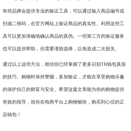
有些品牌会提供专业的验证工具，可以通过输入商品编号或
扫描二维码，在官方网站上验证商品的真实性。利用这些工
具可以更加准确地确认商品的真伪。一些第三方的验证服务
也可以提供帮助，但需要谨慎选择，以免造成二次损失。
通过以上这些方法，相信你已经掌握了更多识别TB钱包真假
的技巧。购物时保持警惕，多加验证，才能在享受购物乐趣
的保护自己的财富与安全。希望这篇文章能为你的购物提供
有效的指导，祝你在电商平台上购物愉快，购买到心仪的正
品钱包！