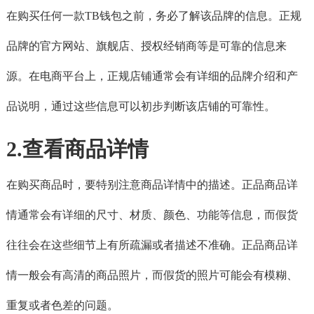
在购买任何一款TB钱包之前，务必了解该品牌的信息。正规
品牌的官方网站、旗舰店、授权经销商等是可靠的信息来
源。在电商平台上，正规店铺通常会有详细的品牌介绍和产
品说明，通过这些信息可以初步判断该店铺的可靠性。
2.查看商品详情
在购买商品时，要特别注意商品详情中的描述。正品商品详
情通常会有详细的尺寸、材质、颜色、功能等信息，而假货
往往会在这些细节上有所疏漏或者描述不准确。正品商品详
情一般会有高清的商品照片，而假货的照片可能会有模糊、
重复或者色差的问题。