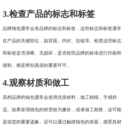
3.检查产品的标志和标签
品牌钱包通常会有品牌的标志和标签，这些标志和标签通常
在产品的关键部位，如背面、内衬、拉链等。检查这些标志
和标签是否清晰、无损坏，是否按照品牌的标准进行印刷和
缝制，都是辨别真假的重要环节。
4.观察材质和做工
高档品牌的钱包通常会使用优质材料，做工精细，手感舒
适。如果发现钱包的材质较为廉价，或者做工粗糙，这可能
是假货的重要迹象。还可以通过触摸钱包的表面，感受其材