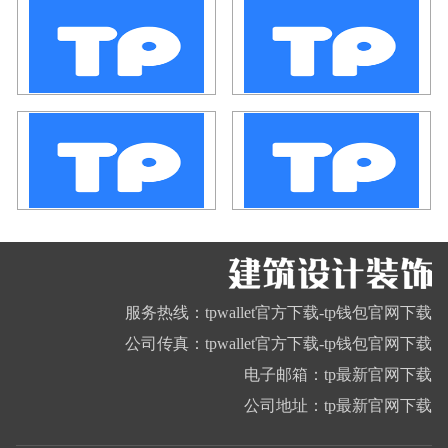
服务热线：tpwallet官方下载-tp钱包官网下载
公司传真：tpwallet官方下载-tp钱包官网下载
电子邮箱：tp最新官网下载
公司地址：tp最新官网下载