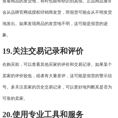
查看商品的发货地，有时也能帮助识别真假。正品商品通常
会从品牌官网或授权经销商发货，而假货可能会从不明发货
地发出。如果发现商品的发货地不明，这可能是假货的迹
象。
19.关注交易记录和评价
在购买前，可以查看其他买家的评价和交易记录。如果某个
卖家的评价较低，或者有大量差评，这可能是假货的警示信
号。多关注卖家的历史交易记录，可以更好地判断其是否为
可靠的卖家。
20.使用专业工具和服务