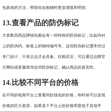
包真假的方法，帮助你在购物时更加谨慎和明智。
13.查看产品的防伪标记
大多数高档品牌钱包都会有一些特殊的防伪标记，比如内衬
上的防伪码、标签上的独特编号等。这些防伪标记通常经过
专门设计，只有正品才会具备。在购买后，可以通过品牌官
方网站或客服查询这些防伪标记，确认商品的真实性。
14.比较不同平台的价格
在不同的电商平台上查看同款钱包的价格，有时候可以发现
价格的巨大差异。如果某个平台上的价格明显低于其他平