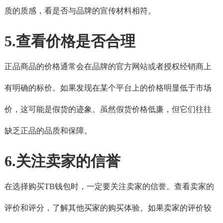
质的质感，看是否与品牌的宣传材料相符。
5.查看价格是否合理
正品商品的价格通常会在品牌的官方网站或者授权经销商上
有明确的标价。如果发现在某个平台上的价格明显低于市场
价，这可能是假货的迹象。虽然假货价格低廉，但它们往往
缺乏正品的品质和保障。
6.关注卖家的信誉
在选择购买TB钱包时，一定要关注卖家的信誉。查看卖家的
评价和评分，了解其他买家的购买体验。如果卖家的评价较