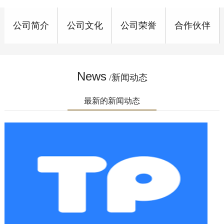
公司简介
公司文化
公司荣誉
合作伙伴
News
/新闻动态
最新的新闻动态