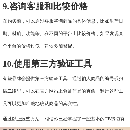
9.咨询客服和比较价格
在购买前，可以通过客服咨询商品的具体信息，比如生产日
期、材质、功能等。在不同的平台上比较价格，如果发现某
个平台的价格过低，建议多加警惕。
10.使用第三方验证工具
有些品牌会提供第三方验证工具，通过输入商品的编号或扫
描二维码，可以在官方网站上验证商品的真假。利用这些工
具可以更加准确地确认商品的真实性。
通过以上这些方法，相信你已经掌握了一些基本的TB钱包真