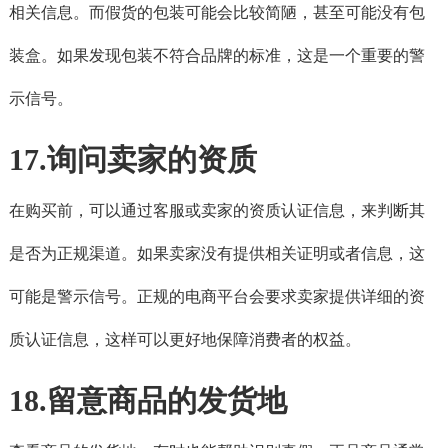
相关信息。而假货的包装可能会比较简陋，甚至可能没有包
装盒。如果发现包装不符合品牌的标准，这是一个重要的警
示信号。
17.询问卖家的资质
在购买前，可以通过客服或卖家的资质认证信息，来判断其
是否为正规渠道。如果卖家没有提供相关证明或者信息，这
可能是警示信号。正规的电商平台会要求卖家提供详细的资
质认证信息，这样可以更好地保障消费者的权益。
18.留意商品的发货地