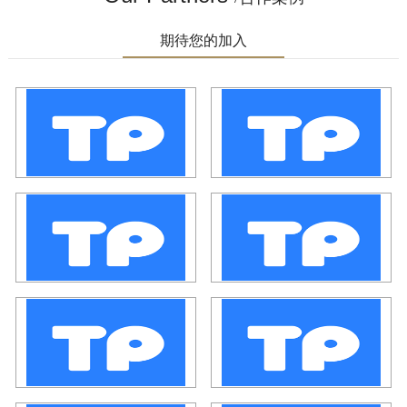
期待您的加入