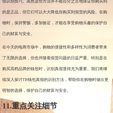
假识别技巧。虽然这些方法并不能百分之百地保证你购买到
的是正品，但它们可以大大降低你购买到假货的风险。在购
物时，保持警惕，多加验证，才能在享受购物乐趣的保护自
己的财富与安全。
在今天的电商市场中，购物的便捷性和多样性为消费者带来
了无限的选择，但也伴随着假货问题的日益严重。特别是在
购买高档品牌的钱包时，识别真假显得尤为重要。我们将继
续深入探讨TB钱包真假的识别方法，帮助你在购物时做出更
明智的选择，保护自己的财富与安全。
11.重点关注细节