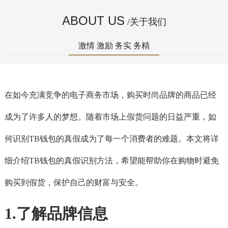
ABOUT US
/关于我们
激情 激励 务实 务精
在如今充满竞争的电子商务市场，购买时尚品牌的商品已经
成为了许多人的梦想。随着市场上假货问题的日益严重，如
何识别TB钱包的真假成为了每一个消费者的难题。本文将详
细介绍TB钱包的真假识别方法，希望能帮助你在购物时避免
购买到假货，保护自己的财富与安全。
1.了解品牌信息