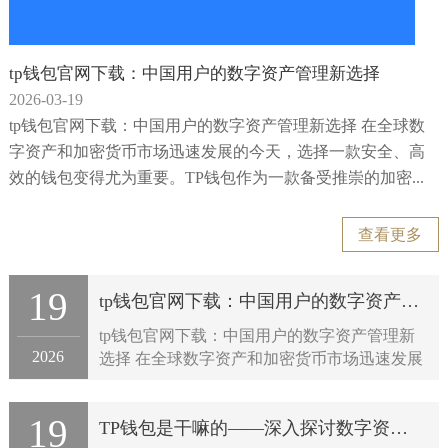
tp钱包官网下载：中国用户的数字资产管理新选择
2026-03-19
tp钱包官网下载：中国用户的数字资产管理新选择 在全球数
字资产和加密货币市场迅速发展的今天，选择一款安全、高
效的钱包变得尤为重要。TP钱包作为一款备受推崇的加密...
查看更多
19
tp钱包官网下载：中国用户的数字资产管理新选择
tp钱包官网下载：中国用户的数字资产管理新
2026
选择 在全球数字资产和加密货币市场迅速发展
的今天，选择一款安全、高效的钱包变得尤为
重要。TP钱包作为一款备受推崇的加密...
19
TP钱包是干嘛的——深入探讨数字资产管理新利器