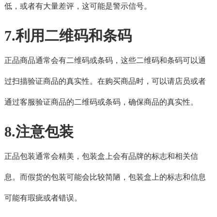
低，或者有大量差评，这可能是警示信号。
7.利用二维码和条码
正品商品通常会有二维码或条码，这些二维码和条码可以通
过扫描验证商品的真实性。在购买商品时，可以请店员或者
通过客服验证商品的二维码或条码，确保商品的真实性。
8.注意包装
正品包装通常会精美，包装盒上会有品牌的标志和相关信
息。而假货的包装可能会比较简陋，包装盒上的标志和信息
可能有瑕疵或者错误。