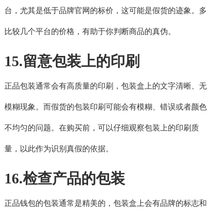
台，尤其是低于品牌官网的标价，这可能是假货的迹象。多
比较几个平台的价格，有助于你判断商品的真伪。
15.留意包装上的印刷
正品包装通常会有高质量的印刷，包装盒上的文字清晰、无
模糊现象。而假货的包装印刷可能会有模糊、错误或者颜色
不均匀的问题。在购买前，可以仔细观察包装上的印刷质
量，以此作为识别真假的依据。
16.检查产品的包装
正品钱包的包装通常是精美的，包装盒上会有品牌的标志和