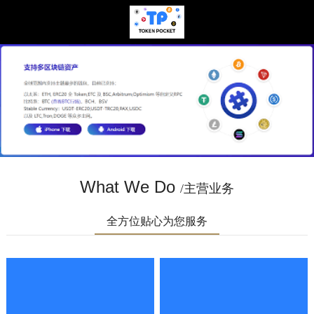
What We Do
/主营业务
全方位贴心为您服务