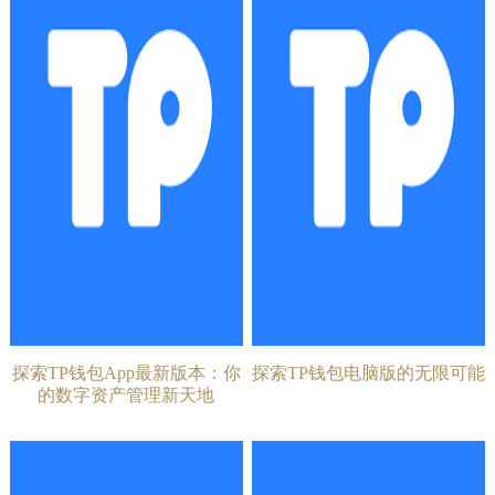
探索TP钱包App最新版本：你
探索TP钱包电脑版的无限可能
的数字资产管理新天地